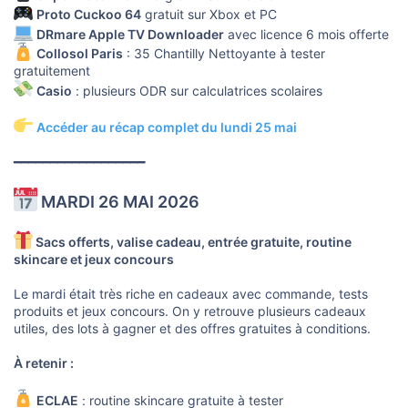
Proto Cuckoo 64
gratuit sur Xbox et PC
DRmare Apple TV Downloader
avec licence 6 mois offerte
Collosol Paris
: 35 Chantilly Nettoyante à tester
gratuitement
Casio
: plusieurs ODR sur calculatrices scolaires
Accéder au récap complet du lundi 25 mai
━━━━━━━━━━━━━━━━━━
MARDI 26 MAI 2026
Sacs offerts, valise cadeau, entrée gratuite, routine
skincare et jeux concours
Le mardi était très riche en cadeaux avec commande, tests
produits et jeux concours. On y retrouve plusieurs cadeaux
utiles, des lots à gagner et des offres gratuites à conditions.
À retenir :
ECLAE
: routine skincare gratuite à tester