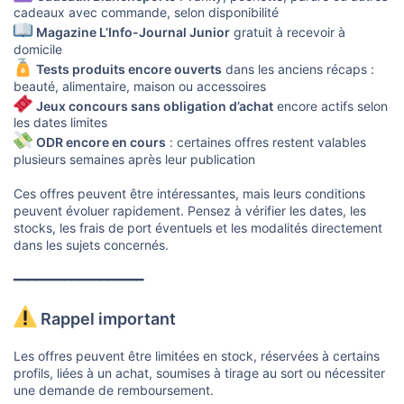
cadeaux avec commande, selon disponibilité
Magazine L’Info-Journal Junior
gratuit à recevoir à
domicile
Tests produits encore ouverts
dans les anciens récaps :
beauté, alimentaire, maison ou accessoires
Jeux concours sans obligation d’achat
encore actifs selon
les dates limites
ODR encore en cours
: certaines offres restent valables
plusieurs semaines après leur publication
Ces offres peuvent être intéressantes, mais leurs conditions
peuvent évoluer rapidement. Pensez à vérifier les dates, les
stocks, les frais de port éventuels et les modalités directement
dans les sujets concernés.
━━━━━━━━━━━━━━━━━━
Rappel important
Les offres peuvent être limitées en stock, réservées à certains
profils, liées à un achat, soumises à tirage au sort ou nécessiter
une demande de remboursement.