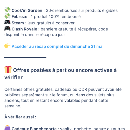
Cook’in Garden
: 30€ remboursés sur produits éligibles
Febreze
: 1 produit 100% remboursé
Steam
: jeux gratuits à conserver
Clash Royale
: bannière gratuite à récupérer, code
disponible dans le récap du jour
Accéder au récap complet du dimanche 31 mai
━━━━━━━━━━━━━━━━━━
Offres postées à part ou encore actives à
vérifier
Certaines offres gratuites, cadeaux ou ODR peuvent avoir été
publiées séparément sur le forum, ou dans des sujets plus
anciens, tout en restant encore valables pendant cette
semaine.
À vérifier aussi :
Cadeaux Blancheporte
: vanity, pochette, parure ou autres