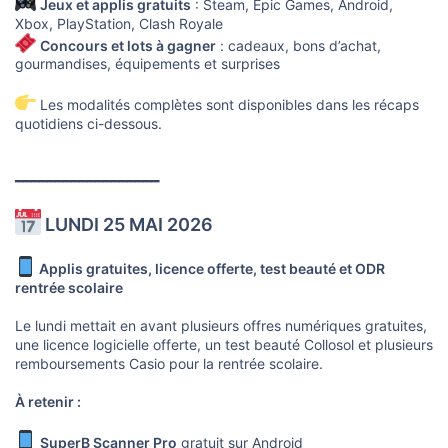
Jeux et applis gratuits
: Steam, Epic Games, Android,
Xbox, PlayStation, Clash Royale
Concours et lots à gagner
: cadeaux, bons d’achat,
gourmandises, équipements et surprises
Les modalités complètes sont disponibles dans les récaps
quotidiens ci-dessous.
━━━━━━━━━━━━━━━━━━
LUNDI 25 MAI 2026
Applis gratuites, licence offerte, test beauté et ODR
rentrée scolaire
Le lundi mettait en avant plusieurs offres numériques gratuites,
une licence logicielle offerte, un test beauté Collosol et plusieurs
remboursements Casio pour la rentrée scolaire.
À retenir :
SuperB Scanner Pro
gratuit sur Android