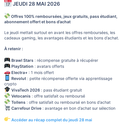
JEUDI 28 MAI 2026
Offres 100% remboursées, jeux gratuits, pass étudiant,
abonnement offert et bons d’achat
Le jeudi mettait surtout en avant les offres remboursées, les
cadeaux gaming, les avantages étudiants et les bons d’achat.
À retenir :
Brawl Stars
: récompense gratuite à récupérer
PlayStation
: avatars offerts
Electra+
: 1 mois offert
Revolut
: petite récompense offerte via apprentissage
crypto
VivaTech 2026
: pass étudiant gratuit
Vetocanis
: offre satisfait ou remboursé
Tollens
: offre satisfait ou remboursé en bons d’achat
Carrefour Drive
: avantage en bon d’achat sur sélection
Accéder au récap complet du jeudi 28 mai