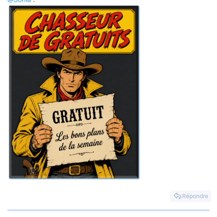
Répondre