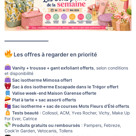
━━━━━━━━━━━━━━━━━━
Les offres à regarder en priorité
Vanity + trousse + gant exfoliant offerts
, selon conditions
et disponibilité
Sac isotherme Mimosa offert
Sac à dos isotherme Escapade dans le Trégor offert
Valise week-end Maison Garense offerte
Plat à tarte + sac assorti offerts
Sac isotherme + sac de courses Mots Fleurs d’Été offerts
Tests beauté
: Collosol, ACM, Yves Rocher, Vichy, Make Up
For Ever, Catrice
Produits gratuits ou remboursés
: Pampers, Febreze,
Cook’in Garden, Vetocanis, Tollens