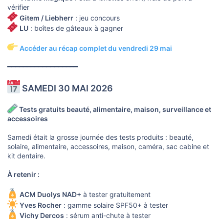
vérifier
Gitem / Liebherr
: jeu concours
LU
: boîtes de gâteaux à gagner
Accéder au récap complet du vendredi 29 mai
━━━━━━━━━━━━━━━━━━
SAMEDI 30 MAI 2026
Tests gratuits beauté, alimentaire, maison, surveillance et
accessoires
Samedi était la grosse journée des tests produits : beauté,
solaire, alimentaire, accessoires, maison, caméra, sac cabine et
kit dentaire.
À retenir :
ACM Duolys NAD+
à tester gratuitement
Yves Rocher
: gamme solaire SPF50+ à tester
Vichy Dercos
: sérum anti-chute à tester