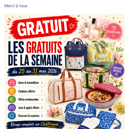
Merci à tous