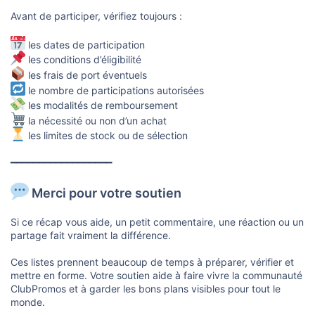
Avant de participer, vérifiez toujours :
les dates de participation
les conditions d’éligibilité
les frais de port éventuels
le nombre de participations autorisées
les modalités de remboursement
la nécessité ou non d’un achat
les limites de stock ou de sélection
━━━━━━━━━━━━━━━━━━
Merci pour votre soutien
Si ce récap vous aide, un petit commentaire, une réaction ou un
partage fait vraiment la différence.
Ces listes prennent beaucoup de temps à préparer, vérifier et
mettre en forme. Votre soutien aide à faire vivre la communauté
ClubPromos et à garder les bons plans visibles pour tout le
monde.