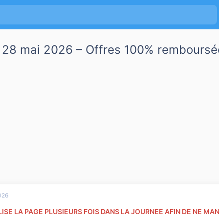
i 28 mai 2026 – Offres 100% remboursée
026
ISE LA PAGE PLUSIEURS FOIS DANS LA JOURNEE AFIN DE NE M