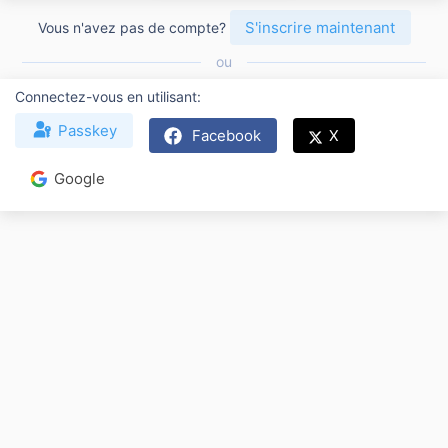
S'inscrire maintenant
Vous n'avez pas de compte?
ou
Connectez-vous en utilisant
Passkey
Facebook
X
Google