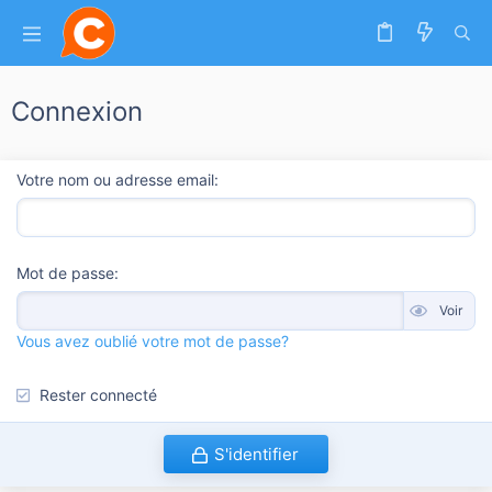
Connexion
Votre nom ou adresse email
Mot de passe
Voir
Vous avez oublié votre mot de passe?
Rester connecté
S'identifier