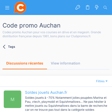
Code promo Auchan
Codes promo Auchan pour vos courses en drive et en magasin. Grande
distribution française depuis 1961, bons plans sur Clubpromos.fr.
Tags
Discussions récentes
View information
Filtres
Soldes jouets Auchan.fr
Soldes jouets à -70% Notamment jolies poupées Marina et
M
Pau, vtech, playmobil et Squishmallows… Ne pas hésiter à
mettre jouets ou Squishmallows dans la barre de recherche
car on ne trouve pas tout dans la catégorie soldes