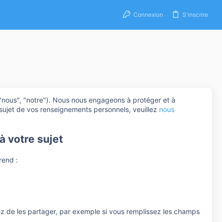
Connexion
S'inscrire
nous", "notre"). Nous nous engageons à protéger et à
 sujet de vos renseignements personnels, veuillez
nous
 votre sujet
rend :
sez de les partager, par exemple si vous remplissez les champs