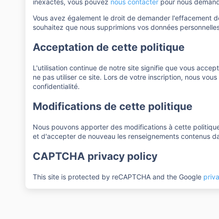
inexactes, vous pouvez
nous contacter
pour nous demande
Vous avez également le droit de demander l'effacement d
souhaitez que nous supprimions vos données personnelles
Acceptation de cette politique
L'utilisation continue de notre site signifie que vous accep
ne pas utiliser ce site. Lors de votre inscription, nous vo
confidentialité.
Modifications de cette politique
Nous pouvons apporter des modifications à cette politiqu
et d'accepter de nouveau les renseignements contenus dans 
CAPTCHA privacy policy
This site is protected by reCAPTCHA and the Google
priv