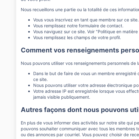
Nous recueillons une partie ou la totalité de ces informatio
Vous vous inscrivez en tant que membre sur ce site.
Vous remplissez notre formulaire de contact.
Vous naviguez sur ce site. Voir "Politique en matièr
Vous remplissez les champs de votre profil.
Comment vos renseignements personn
Nous pouvons utiliser vos renseignements personnels de la
Dans le but de faire de vous un membre enregistré d
ce site.
Nous pouvons utiliser votre adresse électronique pour
Votre adresse IP est enregistrée lorsque vous effectu
jamais visible publiquement.
Autres façons dont nous pouvons ut
En plus de vous informer des activités sur notre site qui 
pouvons souhaiter communiquer avec tous les membres tout
ou des annonces par courriel. Vous pouvez choisir de recevo