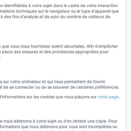
identifiables à votre sujet dans le cadre de votre interaction
rmations techniques sur le navigateur ou le type d'appareil que
 à des fins d'analyse et de suivi du nombre de visiteurs de
s que vous nous fournissez soient sécurisées. Afin d'empêcher
en place des mesures et des procédures appropriées pour
.
ns sur votre ordinateur et qui nous permettent de fournir
lité de se connecter ou de se souvenir de certaines préférences.
 d'informations sur les cookies que nous plaçons sur
cette page
.
 nous détenons à votre sujet ou d'en obtenir une copie. Pour
informations que nous détenons pour vous sont incomplètes ou