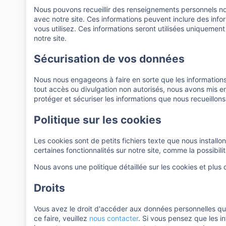
Nous pouvons recueillir des renseignements personnels non 
avec notre site. Ces informations peuvent inclure des info
vous utilisez. Ces informations seront utilisées uniquement
notre site.
Sécurisation de vos données
Nous nous engageons à faire en sorte que les information
tout accès ou divulgation non autorisés, nous avons mis 
protéger et sécuriser les informations que nous recueillons
Politique sur les cookies
Les cookies sont de petits fichiers texte que nous installo
certaines fonctionnalités sur notre site, comme la possibi
Nous avons une politique détaillée sur les cookies et plus
Droits
Vous avez le droit d'accéder aux données personnelles que
ce faire, veuillez
nous contacter
. Si vous pensez que les 