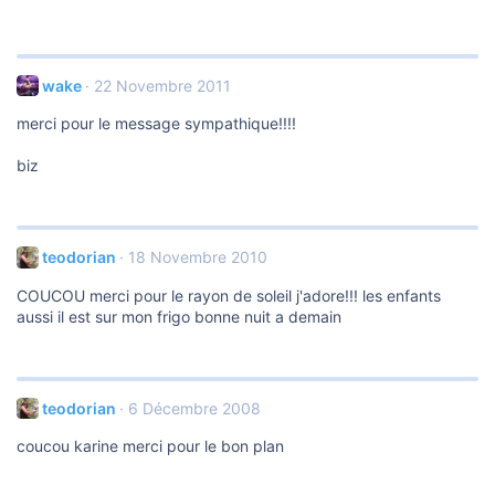
wake
22 Novembre 2011
merci pour le message sympathique!!!!
biz
teodorian
18 Novembre 2010
COUCOU merci pour le rayon de soleil j'adore!!! les enfants
aussi il est sur mon frigo bonne nuit a demain
teodorian
6 Décembre 2008
coucou karine merci pour le bon plan