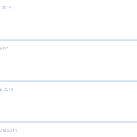
i 2014
 2014
ai 2014
Mai 2014