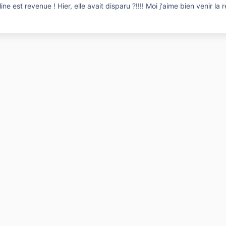
ine est revenue ! Hier, elle avait disparu ?!!!! Moi j'aime bien venir l