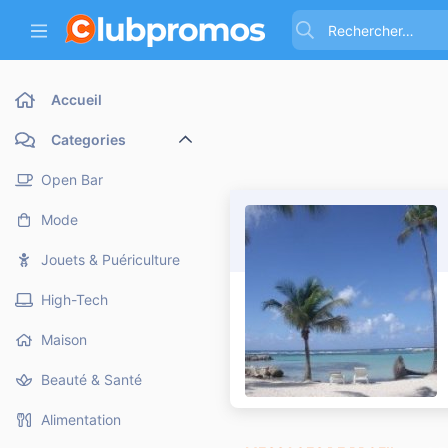
Accueil
Categories
Open Bar
Mode
Jouets & Puériculture
High-Tech
Maison
Beauté & Santé
Alimentation