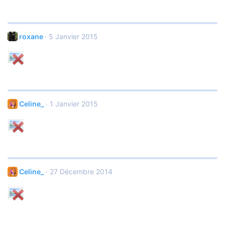
roxane
5 Janvier 2015
Celine_
1 Janvier 2015
Celine_
27 Décembre 2014