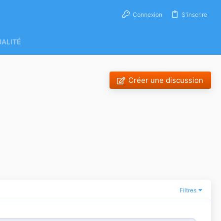
Connexion
S'inscrire
UALITÉ
Créer une discussion
Filtres