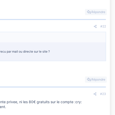
Répondre
#22
ecu par mail ou directe sur le site ?
Répondre
#23
nte privee, ni les 80€ gratuits sur le compte :cry:
ent.