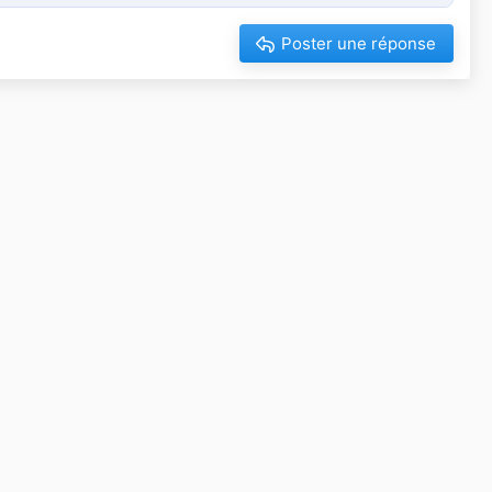
Poster une réponse