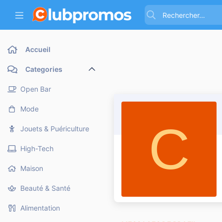
Accueil
Categories
Open Bar
Mode
C
Jouets & Puériculture
High-Tech
Maison
Beauté & Santé
Alimentation