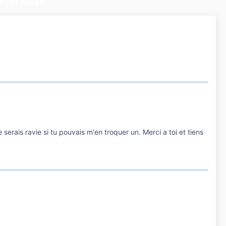
POST AREAS
 serais ravie si tu pouvais m'en troquer un. Merci a toi et tiens