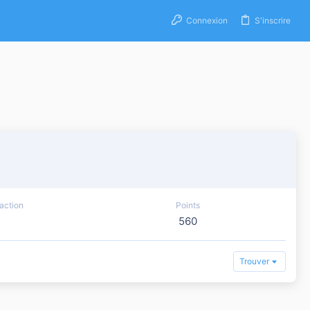
Connexion
S'inscrire
action
Points
560
Trouver