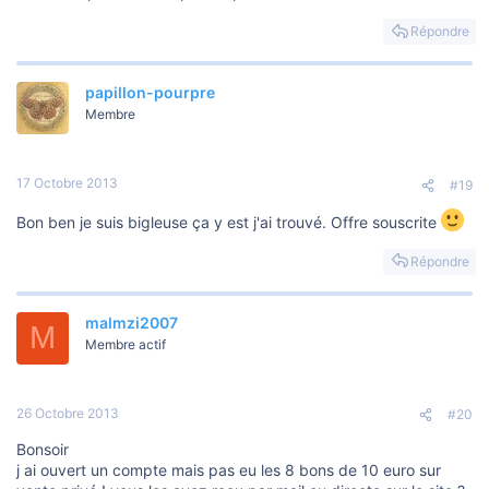
Répondre
papillon-pourpre
Membre
17 Octobre 2013
#19
Bon ben je suis bigleuse ça y est j'ai trouvé. Offre souscrite
Répondre
malmzi2007
M
Membre actif
26 Octobre 2013
#20
Bonsoir
j ai ouvert un compte mais pas eu les 8 bons de 10 euro sur