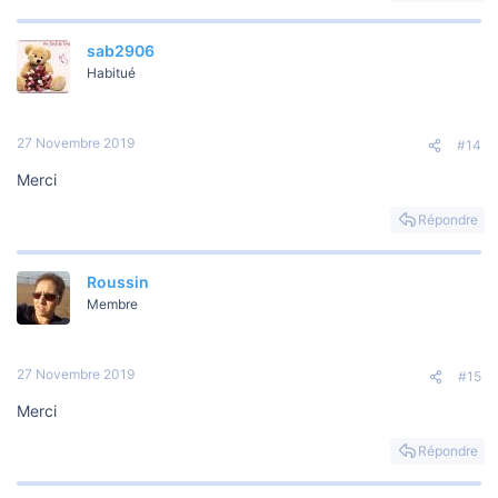
sab2906
Habitué
27 Novembre 2019
#14
Merci
Répondre
Roussin
Membre
27 Novembre 2019
#15
Merci
Répondre