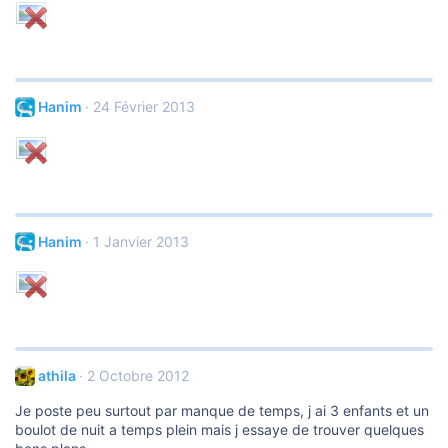
Hanim
24 Février 2013
Hanim
1 Janvier 2013
athila
2 Octobre 2012
Je poste peu surtout par manque de temps, j ai 3 enfants et un
boulot de nuit a temps plein mais j essaye de trouver quelques