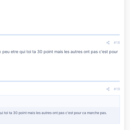
#18
eu etre qui toi ta 30 point mais les autres ont pas c'est pour
#19
i toi ta 30 point mais les autres ont pas c'est pour ca marche pas.