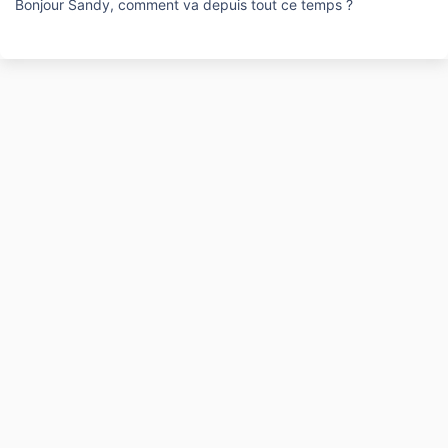
Bonjour Sandy, comment va depuis tout ce temps ?