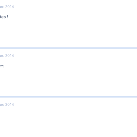
re 2014
tes !
re 2014
es
re 2014