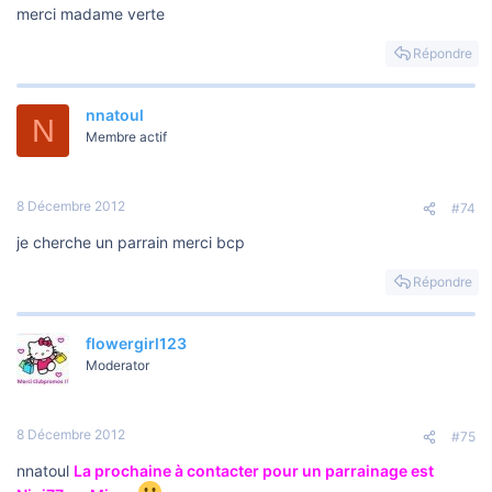
merci madame verte
Répondre
nnatoul
N
Membre actif
8 Décembre 2012
#74
je cherche un parrain merci bcp
Répondre
flowergirl123
Moderator
8 Décembre 2012
#75
nnatoul
La prochaine à contacter pour un parrainage est