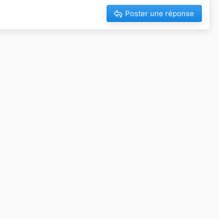
Poster une réponse