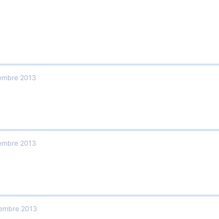
embre 2013
embre 2013
embre 2013