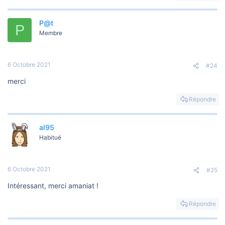
P@t
P
Membre
6 Octobre 2021
#24
merci
Répondre
al95
Habitué
6 Octobre 2021
#25
Intéressant, merci amaniat !
Répondre