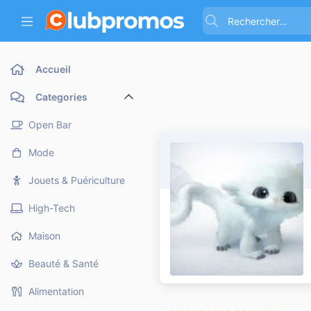
Accueil
Categories
Open Bar
Mode
Jouets & Puériculture
High-Tech
Maison
Beauté & Santé
Alimentation