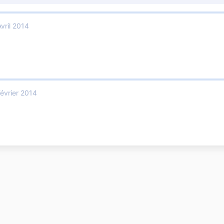
vril 2014
évrier 2014