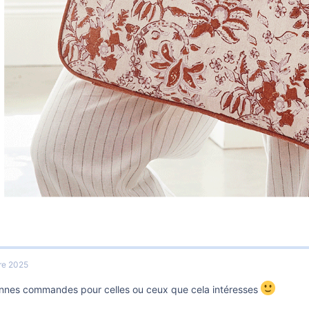
re 2025
onnes commandes pour celles ou ceux que cela intéresses