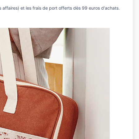
ffaires) et les frais de port offerts dès 99 euros d'achats.