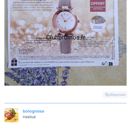
Répondre
bolognese
Habitué