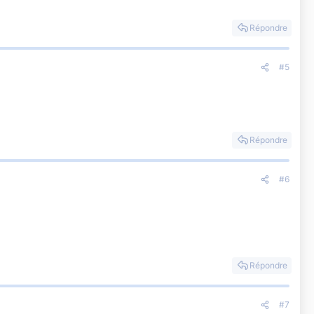
Répondre
#5
Répondre
#6
Répondre
#7