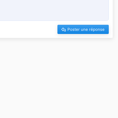
Poster une réponse