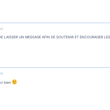
026
DE LAISSER UN MESSAGE AFIN DE SOUTENIR ET ENCOURAGER LE
026
ci bien