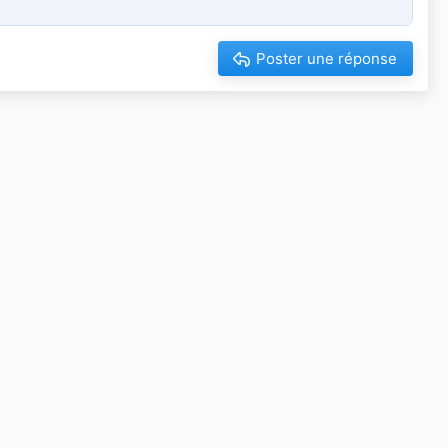
Poster une réponse