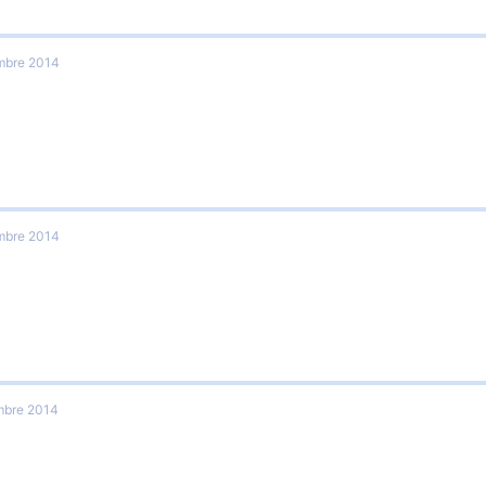
mbre 2014
mbre 2014
mbre 2014