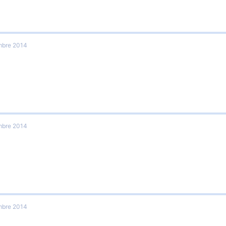
mbre 2014
mbre 2014
mbre 2014