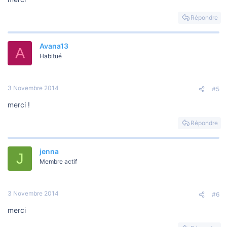
Répondre
Avana13
A
Habitué
3 Novembre 2014
#5
merci !
Répondre
jenna
J
Membre actif
3 Novembre 2014
#6
merci