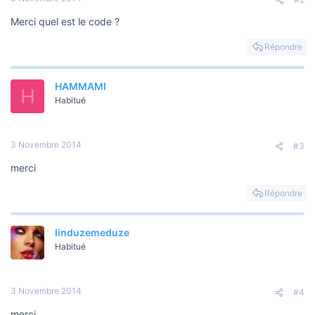
Merci quel est le code ?
Répondre
HAMMAMI
H
Habitué
3 Novembre 2014
#3
merci
Répondre
linduzemeduze
Habitué
3 Novembre 2014
#4
merci