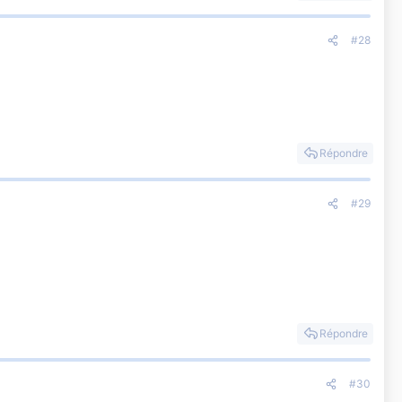
#28
Répondre
#29
Répondre
#30