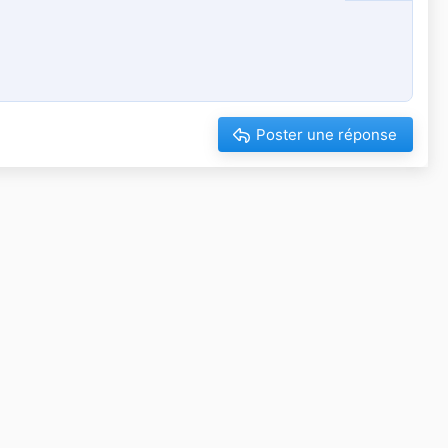
Supprimer le brouillon
Poster une réponse