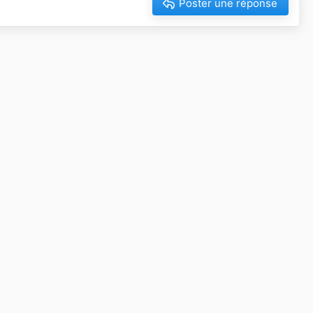
Poster une réponse