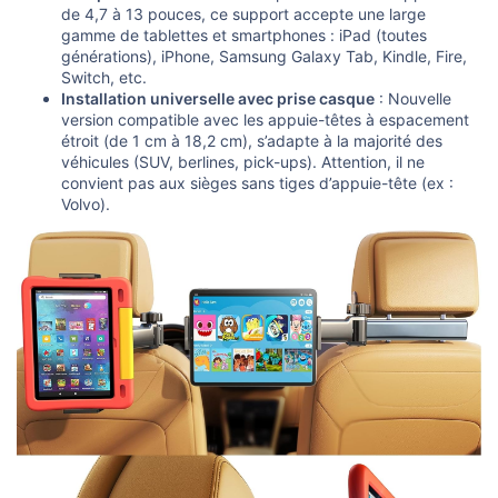
de 4,7 à 13 pouces, ce support accepte une large
gamme de tablettes et smartphones : iPad (toutes
générations), iPhone, Samsung Galaxy Tab, Kindle, Fire,
Switch, etc.
Installation universelle avec prise casque
: Nouvelle
version compatible avec les appuie-têtes à espacement
étroit (de 1 cm à 18,2 cm), s’adapte à la majorité des
véhicules (SUV, berlines, pick-ups). Attention, il ne
convient pas aux sièges sans tiges d’appuie-tête (ex :
Volvo).