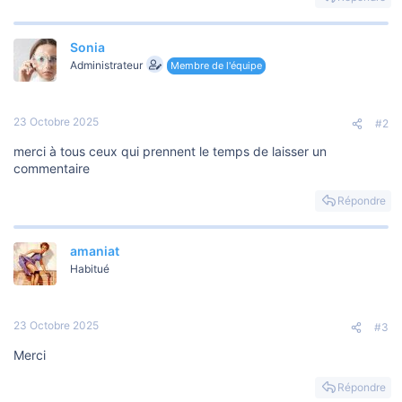
Sonia
Administrateur
Membre de l'équipe
23 Octobre 2025
#2
merci à tous ceux qui prennent le temps de laisser un
commentaire
Répondre
amaniat
Habitué
23 Octobre 2025
#3
Merci
Répondre