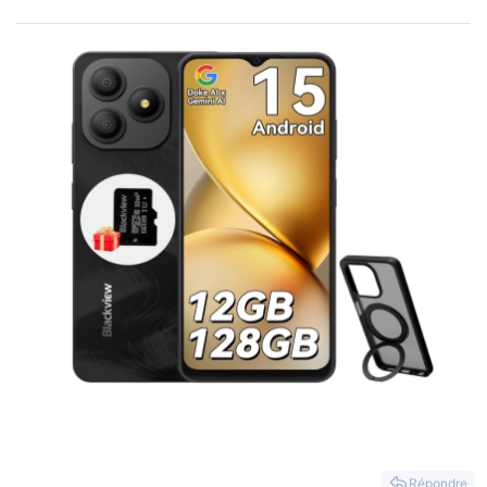
Répondre