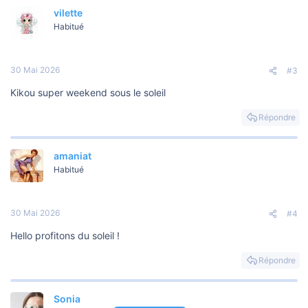
vilette
Habitué
30 Mai 2026
#3
Kikou super weekend sous le soleil
Répondre
amaniat
Habitué
30 Mai 2026
#4
Hello profitons du soleil !
Répondre
Sonia