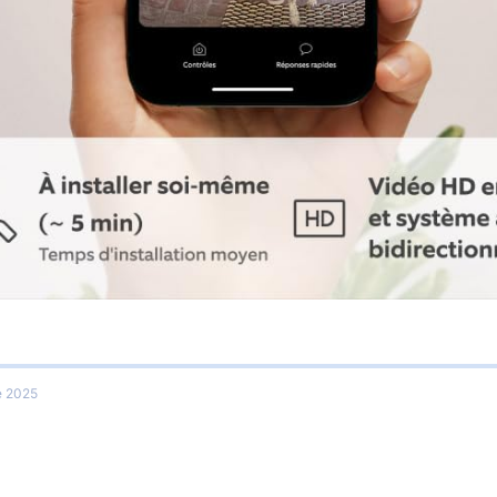
e 2025