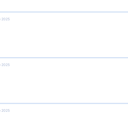
e 2025
e 2025
e 2025