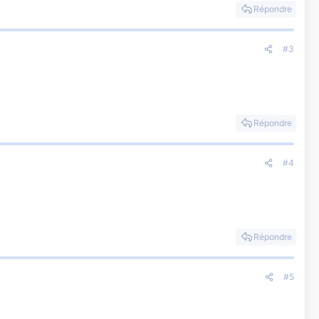
Répondre
#3
Répondre
#4
Répondre
#5