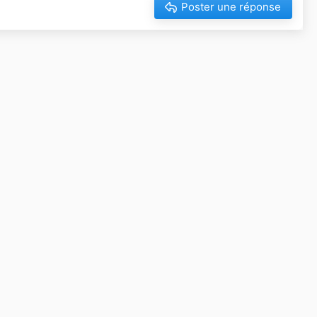
Poster une réponse