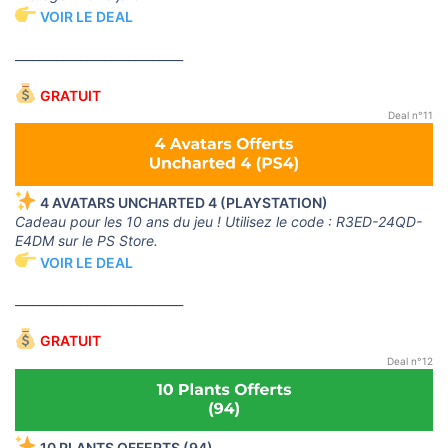
VOIR LE DEAL
____________________________
GRATUIT
Deal n°11
4 AVATARS UNCHARTED 4 (PLAYSTATION)
Cadeau pour les 10 ans du jeu ! Utilisez le code : R3ED-24QD-
E4DM sur le PS Store.
VOIR LE DEAL
____________________________
GRATUIT
Deal n°12
10 PLANTS OFFERTS (94)