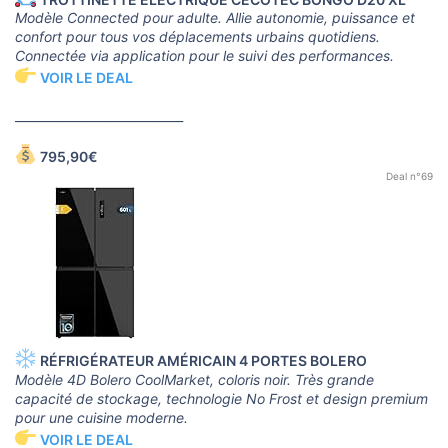
Modèle Connected pour adulte. Allie autonomie, puissance et
confort pour tous vos déplacements urbains quotidiens.
Connectée via application pour le suivi des performances.
VOIR LE DEAL
____________________________
795,90€
Deal n°69
RÉFRIGÉRATEUR AMÉRICAIN 4 PORTES BOLERO
Modèle 4D Bolero CoolMarket, coloris noir. Très grande
capacité de stockage, technologie No Frost et design premium
pour une cuisine moderne.
VOIR LE DEAL