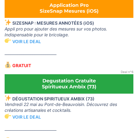
SIZESNAP : MESURES ANNOTÉES (iOS)
Appli pro pour ajouter des mesures sur vos photos.
Indispensable pour le bricolage.
VOIR LE DEAL
____________________________
GRATUIT
Deal n°6
DÉGUSTATION SPIRITUEUX AMBIX (73)
Vendredi 22 mai au Pont-de-Beauvoisin. Découvrez des
créations artisanales et cocktails.
VOIR LE DEAL
____________________________