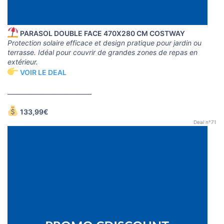
PARASOL DOUBLE FACE 470X280 CM COSTWAY
Protection solaire efficace et design pratique pour jardin ou
terrasse. Idéal pour couvrir de grandes zones de repas en
extérieur.
VOIR LE DEAL
____________________________
133,99€
Deal n°71