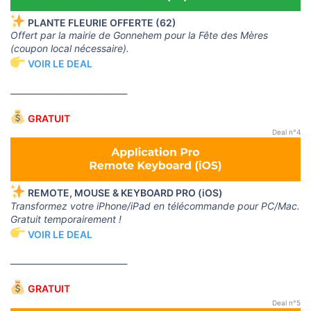
PLANTE FLEURIE OFFERTE (62)
Offert par la mairie de Gonnehem pour la Fête des Mères
(coupon local nécessaire).
VOIR LE DEAL
____________________________
GRATUIT
Deal n°4
REMOTE, MOUSE & KEYBOARD PRO (iOS)
Transformez votre iPhone/iPad en télécommande pour PC/Mac.
Gratuit temporairement !
VOIR LE DEAL
____________________________
GRATUIT
Deal n°5