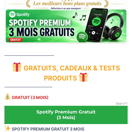
____________________________
GRATUITS, CADEAUX & TESTS
PRODUITS
___________________________
GRATUIT (3 MOIS)
Deal n°1
SPOTIFY PREMIUM GRATUIT 3 MOIS