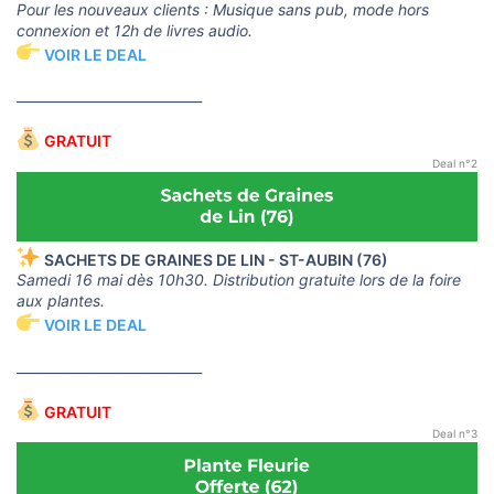
Pour les nouveaux clients : Musique sans pub, mode hors
connexion et 12h de livres audio.
VOIR LE DEAL
____________________________
GRATUIT
Deal n°2
SACHETS DE GRAINES DE LIN - ST-AUBIN (76)
Samedi 16 mai dès 10h30. Distribution gratuite lors de la foire
aux plantes.
VOIR LE DEAL
____________________________
GRATUIT
Deal n°3