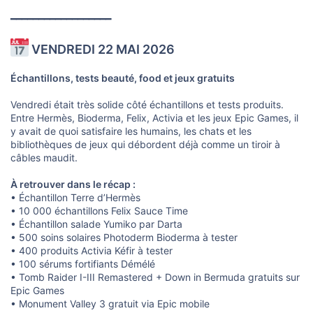
━━━━━━━━━━━━━━━━━━
VENDREDI 22 MAI 2026
Échantillons, tests beauté, food et jeux gratuits
Vendredi était très solide côté échantillons et tests produits.
Entre Hermès, Bioderma, Felix, Activia et les jeux Epic Games, il
y avait de quoi satisfaire les humains, les chats et les
bibliothèques de jeux qui débordent déjà comme un tiroir à
câbles maudit.
À retrouver dans le récap :
• Échantillon Terre d’Hermès
• 10 000 échantillons Felix Sauce Time
• Échantillon salade Yumiko par Darta
• 500 soins solaires Photoderm Bioderma à tester
• 400 produits Activia Kéfir à tester
• 100 sérums fortifiants Démélé
• Tomb Raider I-III Remastered + Down in Bermuda gratuits sur
Epic Games
• Monument Valley 3 gratuit via Epic mobile