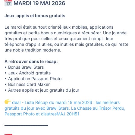
MARDI 19 MAI 2026
Jeux, applis et bonus gratuits
Le mardi était surtout orienté jeux mobiles, applications
gratuites et petits bonus numériques à récupérer. Une journée
très pratique pour celles et ceux qui aiment remplir leur
téléphone d’applis utiles, ou inutiles mais gratuites, ce qui reste
une noble tradition moderne.
À retrouver dans le récap :
• Bonus Brawl Stars
• Jeux Android gratuits
• Application Passport Photo
• Business Card Maker
• Autres applis et jeux gratuits du jour
deal - Liste Récap du mardi 19 mai 2026 : les meilleurs
gratuits du jour avec Brawl Stars, La Chasse au Trésor Perdu,
Passport Photo et d’autresMAJ 20H51
━━━━━━━━━━━━━━━━━━