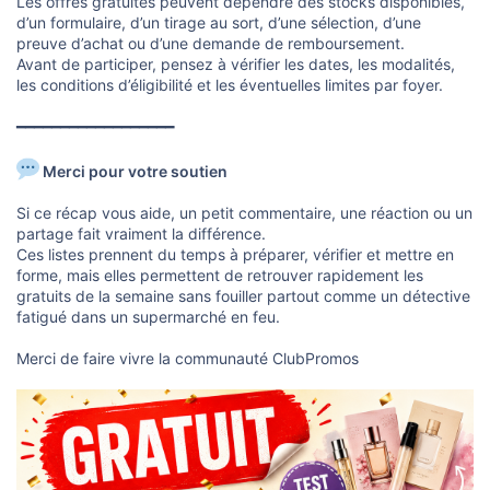
Les offres gratuites peuvent dépendre des stocks disponibles,
d’un formulaire, d’un tirage au sort, d’une sélection, d’une
preuve d’achat ou d’une demande de remboursement.
Avant de participer, pensez à vérifier les dates, les modalités,
les conditions d’éligibilité et les éventuelles limites par foyer.
━━━━━━━━━━━━━━━━━━
Merci pour votre soutien
Si ce récap vous aide, un petit commentaire, une réaction ou un
partage fait vraiment la différence.
Ces listes prennent du temps à préparer, vérifier et mettre en
forme, mais elles permettent de retrouver rapidement les
gratuits de la semaine sans fouiller partout comme un détective
fatigué dans un supermarché en feu.
Merci de faire vivre la communauté ClubPromos