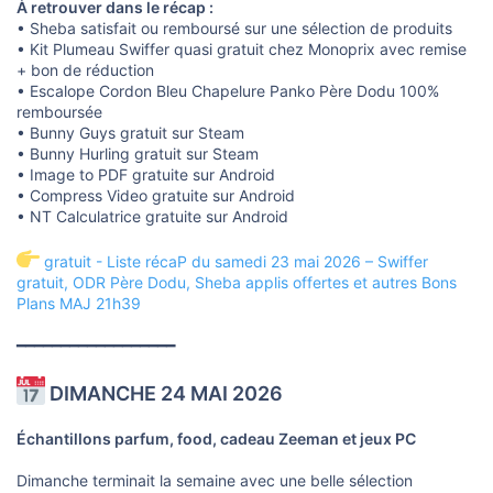
À retrouver dans le récap :
• Sheba satisfait ou remboursé sur une sélection de produits
• Kit Plumeau Swiffer quasi gratuit chez Monoprix avec remise
+ bon de réduction
• Escalope Cordon Bleu Chapelure Panko Père Dodu 100%
remboursée
• Bunny Guys gratuit sur Steam
• Bunny Hurling gratuit sur Steam
• Image to PDF gratuite sur Android
• Compress Video gratuite sur Android
• NT Calculatrice gratuite sur Android
gratuit - Liste récaP du samedi 23 mai 2026 – Swiffer
gratuit, ODR Père Dodu, Sheba applis offertes et autres Bons
Plans MAJ 21h39
━━━━━━━━━━━━━━━━━━
DIMANCHE 24 MAI 2026
Échantillons parfum, food, cadeau Zeeman et jeux PC
Dimanche terminait la semaine avec une belle sélection