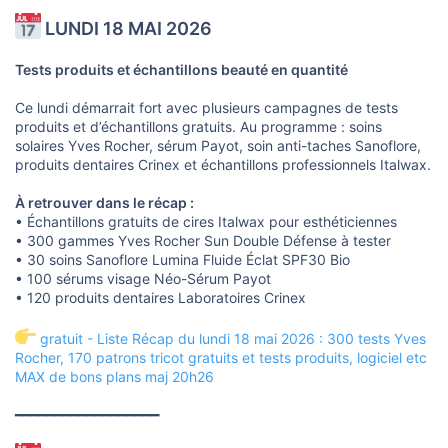
LUNDI 18 MAI 2026
Tests produits et échantillons beauté en quantité
Ce lundi démarrait fort avec plusieurs campagnes de tests
produits et d’échantillons gratuits. Au programme : soins
solaires Yves Rocher, sérum Payot, soin anti-taches Sanoflore,
produits dentaires Crinex et échantillons professionnels Italwax.
À retrouver dans le récap :
• Échantillons gratuits de cires Italwax pour esthéticiennes
• 300 gammes Yves Rocher Sun Double Défense à tester
• 30 soins Sanoflore Lumina Fluide Éclat SPF30 Bio
• 100 sérums visage Néo-Sérum Payot
• 120 produits dentaires Laboratoires Crinex
gratuit - Liste Récap du lundi 18 mai 2026 : 300 tests Yves
Rocher, 170 patrons tricot gratuits et tests produits, logiciel etc
MAX de bons plans maj 20h26
━━━━━━━━━━━━━━━━━━