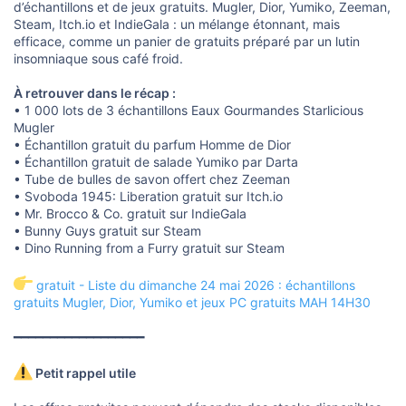
d’échantillons et de jeux gratuits. Mugler, Dior, Yumiko, Zeeman,
Steam, Itch.io et IndieGala : un mélange étonnant, mais
efficace, comme un panier de gratuits préparé par un lutin
insomniaque sous café froid.
À retrouver dans le récap :
• 1 000 lots de 3 échantillons Eaux Gourmandes Starlicious
Mugler
• Échantillon gratuit du parfum Homme de Dior
• Échantillon gratuit de salade Yumiko par Darta
• Tube de bulles de savon offert chez Zeeman
• Svoboda 1945: Liberation gratuit sur Itch.io
• Mr. Brocco & Co. gratuit sur IndieGala
• Bunny Guys gratuit sur Steam
• Dino Running from a Furry gratuit sur Steam
gratuit - Liste du dimanche 24 mai 2026 : échantillons
gratuits Mugler, Dior, Yumiko et jeux PC gratuits MAH 14H30
━━━━━━━━━━━━━━━━━━
Petit rappel utile