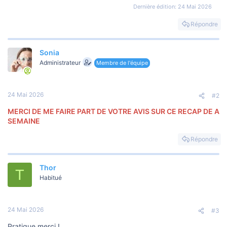
Dernière édition:
24 Mai 2026
Répondre
Sonia
Administrateur
Membre de l'équipe
24 Mai 2026
#2
MERCI DE ME FAIRE PART DE VOTRE AVIS SUR CE RECAP DE A
SEMAINE
Répondre
Thor
T
Habitué
24 Mai 2026
#3
Pratique merci !