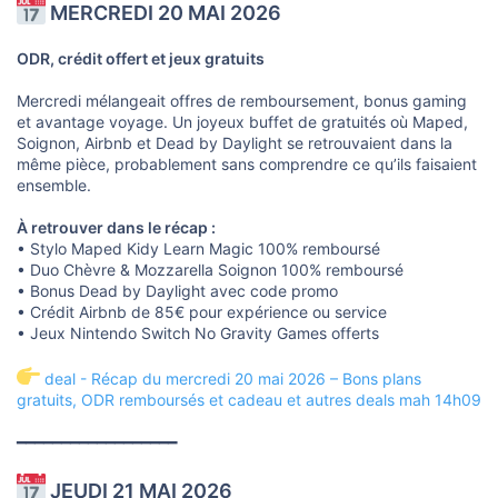
MERCREDI 20 MAI 2026
ODR, crédit offert et jeux gratuits
Mercredi mélangeait offres de remboursement, bonus gaming
et avantage voyage. Un joyeux buffet de gratuités où Maped,
Soignon, Airbnb et Dead by Daylight se retrouvaient dans la
même pièce, probablement sans comprendre ce qu’ils faisaient
ensemble.
À retrouver dans le récap :
• Stylo Maped Kidy Learn Magic 100% remboursé
• Duo Chèvre & Mozzarella Soignon 100% remboursé
• Bonus Dead by Daylight avec code promo
• Crédit Airbnb de 85€ pour expérience ou service
• Jeux Nintendo Switch No Gravity Games offerts
deal - Récap du mercredi 20 mai 2026 – Bons plans
gratuits, ODR remboursés et cadeau et autres deals mah 14h09
━━━━━━━━━━━━━━━━━━
JEUDI 21 MAI 2026