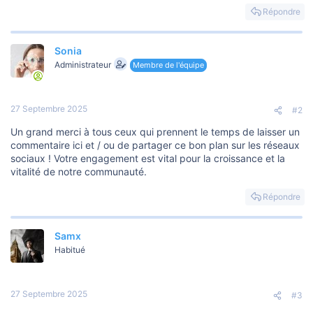
Répondre
Sonia
Administrateur
Membre de l'équipe
27 Septembre 2025
#2
Un grand merci à tous ceux qui prennent le temps de laisser un
commentaire ici et / ou de partager ce bon plan sur les réseaux
sociaux ! Votre engagement est vital pour la croissance et la
vitalité de notre communauté.
Répondre
Samx
Habitué
27 Septembre 2025
#3