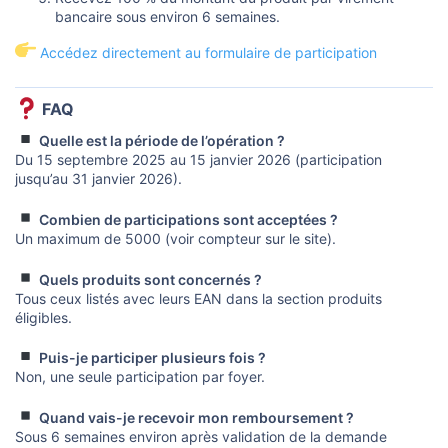
bancaire sous environ 6 semaines.
Accédez directement au formulaire de participation
FAQ​
Quelle est la période de l’opération ?
Du 15 septembre 2025 au 15 janvier 2026 (participation
jusqu’au 31 janvier 2026).
Combien de participations sont acceptées ?
Un maximum de 5000 (voir compteur sur le site).
Quels produits sont concernés ?
Tous ceux listés avec leurs EAN dans la section produits
éligibles.
Puis-je participer plusieurs fois ?
Non, une seule participation par foyer.
Quand vais-je recevoir mon remboursement ?
Sous 6 semaines environ après validation de la demande