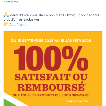
conforme.
Merci d’avoir consulté ce bon plan Bulldog. Et pour encore
plus d’offres exclusives :
ClubPromos