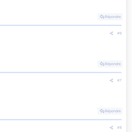
Répondre
#6
Répondre
#7
Répondre
#8