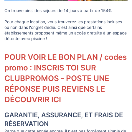
On trouve ainsi des séjours de 14 jours à partir de 154€.
Pour chaque location, vous trouverez les prestations incluses
ou non dans l'onglet dédié. C'est ainsi que certains
établissements proposent même un accès gratuite à un espace
détente avec piscine !
POUR VOIR LE BON PLAN / codes
promo : INSCRIS TOI SUR
CLUBPROMOS - POSTE UNE
RÉPONSE PUIS REVIENS LE
DÉCOUVRIR ICI
GARANTIE, ASSURANCE, ET FRAIS DE
RÉSERVATION
Parce que cette année encore, il n'est pas forcément simple de