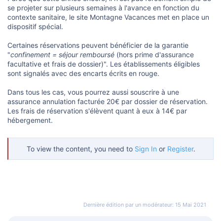
se projeter sur plusieurs semaines à l'avance en fonction du
contexte sanitaire, le site Montagne Vacances met en place un
dispositif spécial.
Certaines réservations peuvent bénéficier de la garantie
"
confinement = séjour remboursé
(hors prime d'assurance
facultative et frais de dossier)". Les établissements éligibles
sont signalés avec des encarts écrits en rouge.
Dans tous les cas, vous pourrez aussi souscrire à une
assurance annulation facturée 20€ par dossier de réservation.
Les frais de réservation s'élèvent quant à eux à 14€ par
hébergement.
To view the content, you need to
Sign In
or
Register
.
Dernière édition par un modérateur:
15 Mai 2021