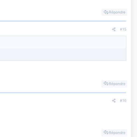
Répondre
#15
Répondre
#16
Répondre