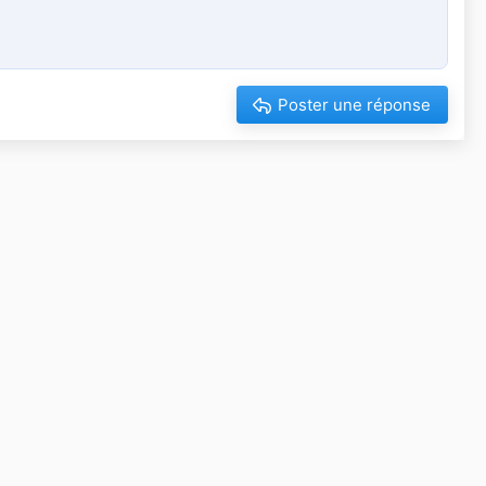
Poster une réponse