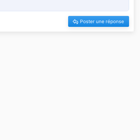
Poster une réponse