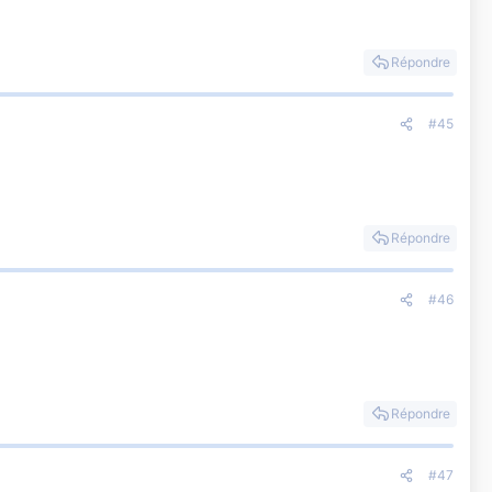
Répondre
#45
Répondre
#46
Répondre
#47