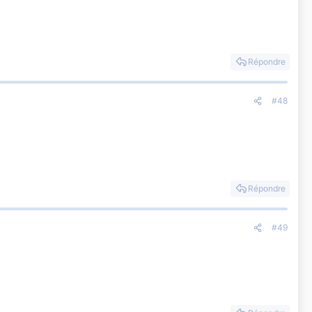
Répondre
#48
Répondre
#49