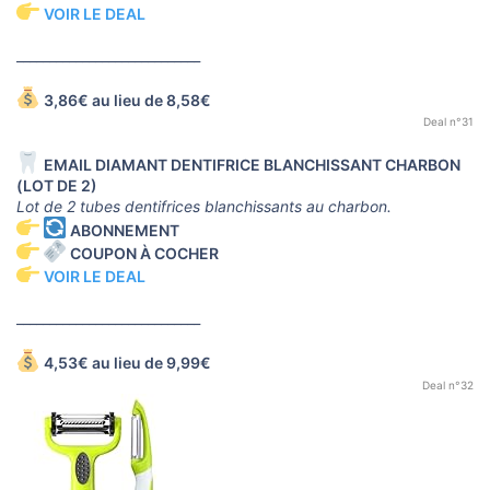
VOIR LE DEAL
____________________________
3,86€ au lieu de 8,58€
Deal n°31
EMAIL DIAMANT DENTIFRICE BLANCHISSANT CHARBON
(LOT DE 2)
Lot de 2 tubes dentifrices blanchissants au charbon.
ABONNEMENT
COUPON À COCHER
VOIR LE DEAL
____________________________
4,53€ au lieu de 9,99€
Deal n°32