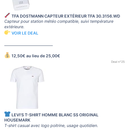
TFA DOSTMANN CAPTEUR EXTÉRIEUR TFA 30.3156.WD
Capteur pour station météo compatible, suivi température
extérieure.
VOIR LE DEAL
____________________________
12,50€ au lieu de 25,00€
Deal n°25
LEVI'S T-SHIRT HOMME BLANC SS ORIGINAL
HOUSEMARK
T-shirt casual avec logo poitrine, usage quotidien.