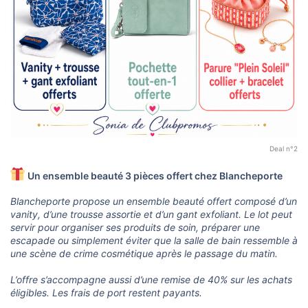
Deal n°2
Un ensemble beauté 3 pièces offert chez Blancheporte
Blancheporte propose un ensemble beauté offert composé d’un
vanity, d’une trousse assortie et d’un gant exfoliant. Le lot peut
servir pour organiser ses produits de soin, préparer une
escapade ou simplement éviter que la salle de bain ressemble à
une scène de crime cosmétique après le passage du matin.
L’offre s’accompagne aussi d’une remise de 40% sur les achats
éligibles. Les frais de port restent payants.