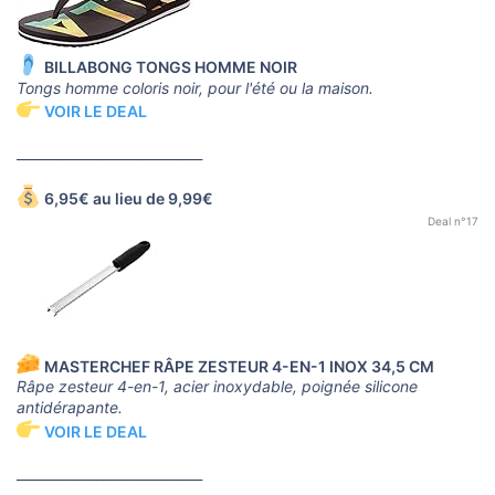
BILLABONG TONGS HOMME NOIR
Tongs homme coloris noir, pour l'été ou la maison.
VOIR LE DEAL
____________________________
6,95€ au lieu de 9,99€
Deal n°17
MASTERCHEF RÂPE ZESTEUR 4-EN-1 INOX 34,5 CM
Râpe zesteur 4-en-1, acier inoxydable, poignée silicone
antidérapante.
VOIR LE DEAL
____________________________