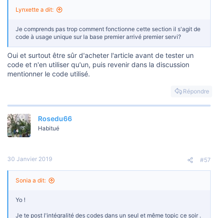
Lynxette a dit:
Je comprends pas trop comment fonctionne cette section il s'agit de
code à usage unique sur la base premier arrivé premier servi?
Oui et surtout être sûr d'acheter l'article avant de tester un
code et n'en utiliser qu'un, puis revenir dans la discussion
mentionner le code utilisé.
Répondre
Rosedu66
Habitué
30 Janvier 2019
#57
Sonia a dit:
Yo !
Je te post l'intégralité des codes dans un seul et même topic ce soir .