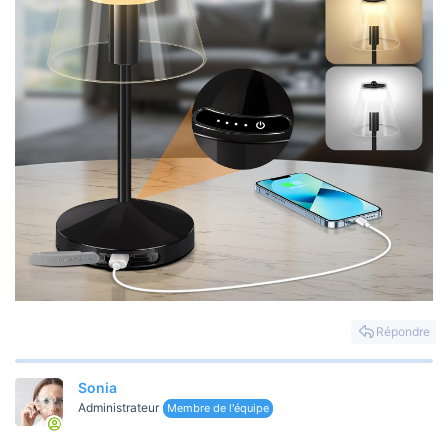
Répondre
Sonia
Administrateur
Membre de l'équipe