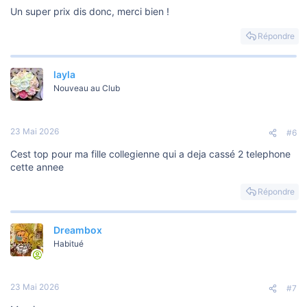
Un super prix dis donc, merci bien !
Répondre
layla
Nouveau au Club
23 Mai 2026
#6
Cest top pour ma fille collegienne qui a deja cassé 2 telephone
cette annee
Répondre
Dreambox
Habitué
23 Mai 2026
#7