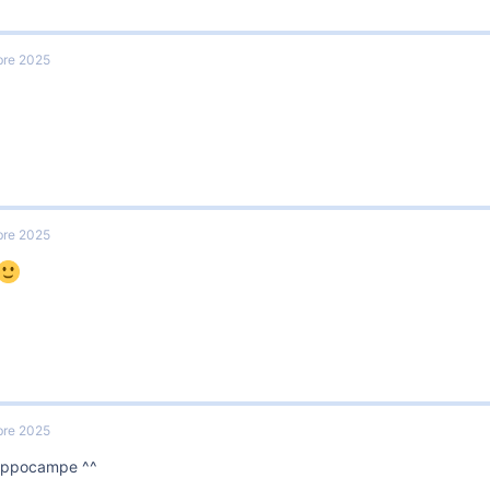
re 2025
re 2025
re 2025
ippocampe ^^