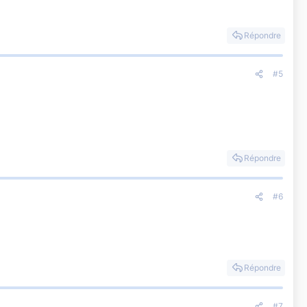
Répondre
#5
Répondre
#6
Répondre
#7