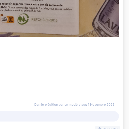
Dernière édition par un modérateur:
1 Novembre 2025