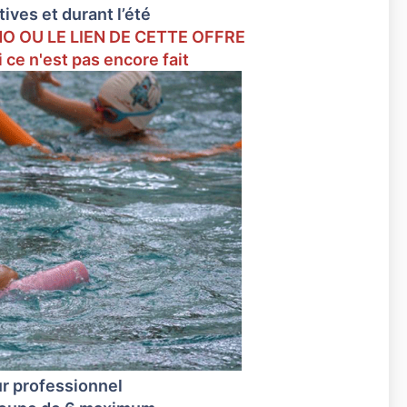
ves et durant l’été
O OU LE LIEN DE CETTE OFFRE
e n'est pas encore fait
r professionnel