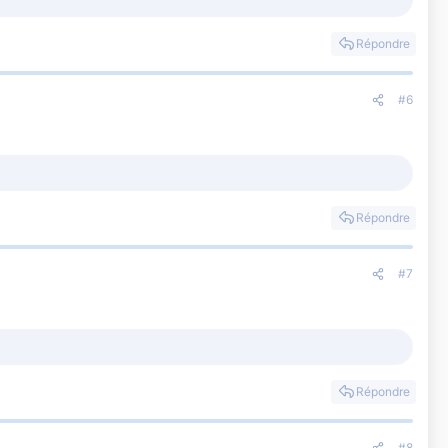
Répondre
#6
Répondre
#7
Répondre
#8