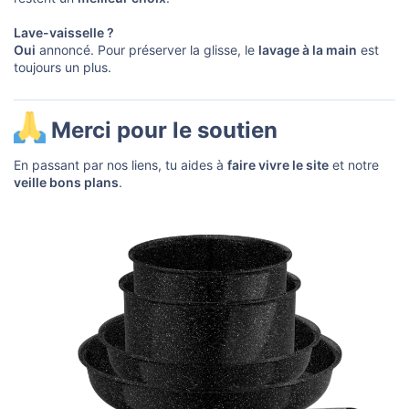
Lave-vaisselle ?
Oui
annoncé. Pour préserver la glisse, le
lavage à la main
est
toujours un plus.
Merci pour le soutien​
En passant par nos liens, tu aides à
faire vivre le site
et notre
veille bons plans
.